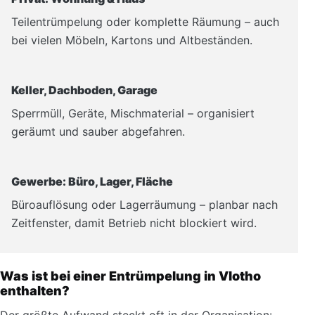
Teilentrümpelung oder komplette Räumung – auch
bei vielen Möbeln, Kartons und Altbeständen.
Keller, Dachboden, Garage
Sperrmüll, Geräte, Mischmaterial – organisiert
geräumt und sauber abgefahren.
Gewerbe: Büro, Lager, Fläche
Büroauflösung oder Lagerräumung – planbar nach
Zeitfenster, damit Betrieb nicht blockiert wird.
Was ist bei einer Entrümpelung in Vlotho
enthalten?