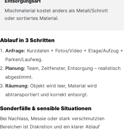
Entsorgungsart
Mischmaterial kostet anders als Metall/Schrott
oder sortiertes Material.
Ablauf in 3 Schritten
Anfrage:
Kurzdaten + Fotos/Video + Etage/Aufzug +
Parken/Laufweg.
Planung:
Team, Zeitfenster, Entsorgung – realistisch
abgestimmt.
Räumung:
Objekt wird leer, Material wird
abtransportiert und korrekt entsorgt.
Sonderfälle & sensible Situationen
Bei Nachlass, Messie oder stark verschmutzten
Bereichen ist Diskretion und ein klarer Ablauf