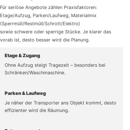
Für seriöse Angebote zählen Praxisfaktoren:
Etage/Aufzug, Parken/Laufweg, Materialmix
(Sperrmüll/Restmüll/Schrott/Elektro)
sowie schwere oder sperrige Stücke. Je klarer das
vorab ist, desto besser wird die Planung.
Etage & Zugang
Ohne Aufzug steigt Tragezeit – besonders bei
Schränken/Waschmaschine.
Parken & Laufweg
Je näher der Transporter ans Objekt kommt, desto
effizienter wird die Räumung.