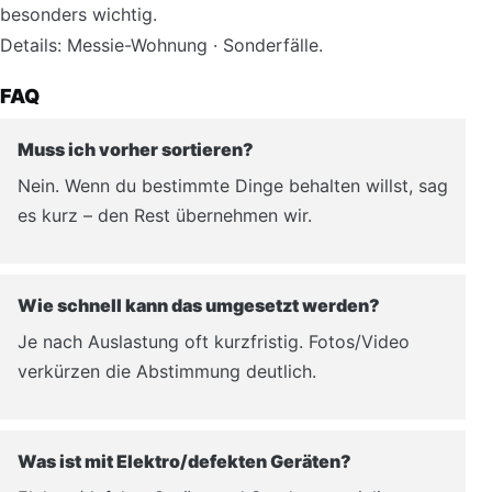
besonders wichtig.
Details:
Messie-Wohnung
·
Sonderfälle
.
FAQ
Muss ich vorher sortieren?
Nein. Wenn du bestimmte Dinge behalten willst, sag
es kurz – den Rest übernehmen wir.
Wie schnell kann das umgesetzt werden?
Je nach Auslastung oft kurzfristig. Fotos/Video
verkürzen die Abstimmung deutlich.
Was ist mit Elektro/defekten Geräten?