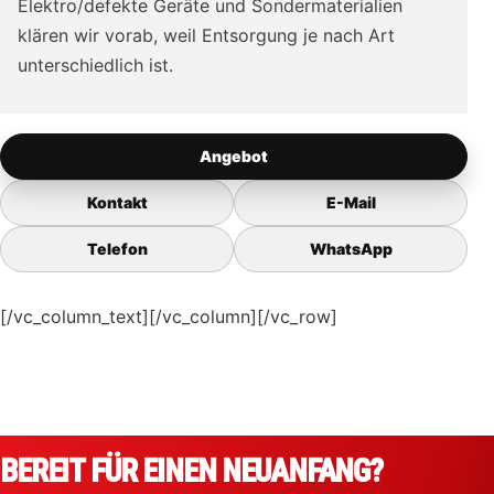
Elektro/defekte Geräte und Sondermaterialien
klären wir vorab, weil Entsorgung je nach Art
unterschiedlich ist.
Angebot
Kontakt
E-Mail
Telefon
WhatsApp
[/vc_column_text][/vc_column][/vc_row]
BEREIT FÜR EINEN NEUANFANG?